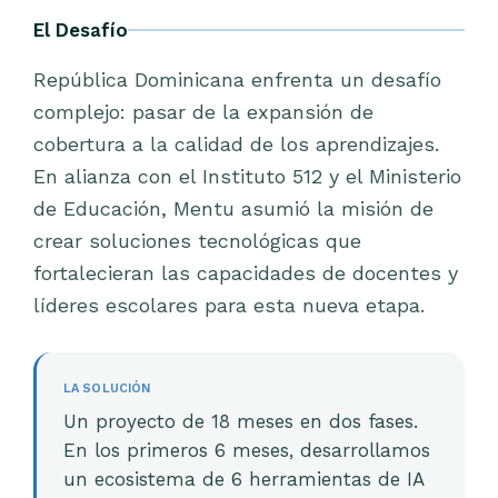
El Desafío
República Dominicana enfrenta un desafío
complejo: pasar de la expansión de
cobertura a la calidad de los aprendizajes.
En alianza con el Instituto 512 y el Ministerio
de Educación, Mentu asumió la misión de
crear soluciones tecnológicas que
fortalecieran las capacidades de docentes y
líderes escolares para esta nueva etapa.
LA SOLUCIÓN
Un proyecto de 18 meses en dos fases.
En los primeros 6 meses, desarrollamos
un ecosistema de 6 herramientas de IA