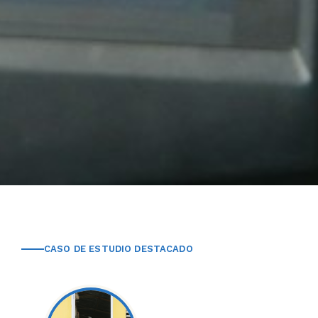
CASO DE ESTUDIO DESTACADO