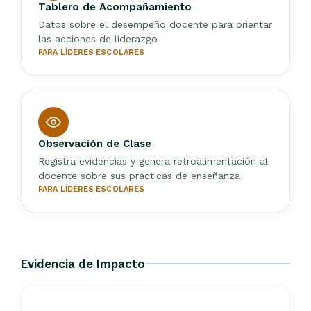
Tablero de Acompañamiento
Datos sobre el desempeño docente para orientar
las acciones de liderazgo
PARA LÍDERES ESCOLARES
Observación de Clase
Registra evidencias y genera retroalimentación al
docente sobre sus prácticas de enseñanza
PARA LÍDERES ESCOLARES
Evidencia de Impacto