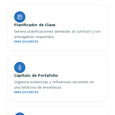
Planificador de Clase
Genera planificaciones alineadas al currículo y los
entregables requeridos
PARA DOCENTES
Capítulo de Portafolio
Organiza evidencias y reflexiones docentes en
una bitácora de enseñanza
PARA DOCENTES