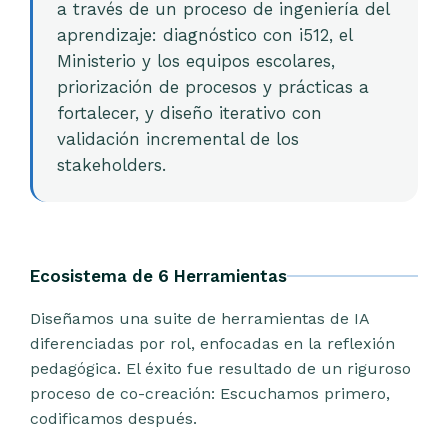
a través de un proceso de ingeniería del
aprendizaje: diagnóstico con i512, el
Ministerio y los equipos escolares,
priorización de procesos y prácticas a
fortalecer, y diseño iterativo con
validación incremental de los
stakeholders.
Ecosistema de 6 Herramientas
Diseñamos una suite de herramientas de IA
diferenciadas por rol, enfocadas en la reflexión
pedagógica. El éxito fue resultado de un riguroso
proceso de co-creación: Escuchamos primero,
codificamos después.