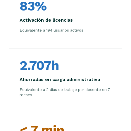
83%
Activación de licencias
Equivalente a 194 usuarios activos
2.707h
Ahorradas en carga administrativa
Equivalente a 2 días de trabajo por docente en 7
meses
< 7 min