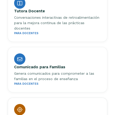
Tutora Docente
Conversaciones interactivas de retroalimentación
para la mejora continua de las prácticas
docentes
PARA DOCENTES
Comunicado para Familias
Genera comunicados para comprometer a las
familias en el proceso de enseñanza
PARA DOCENTES